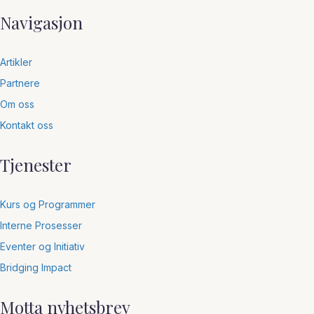
Navigasjon
Artikler
Partnere
Om oss
Kontakt oss
Tjenester
Kurs og Programmer
Interne Prosesser
Eventer og Initiativ
Bridging Impact
Motta nyhetsbrev