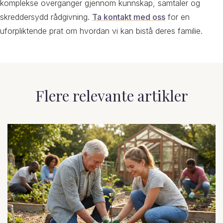
komplekse overganger gjennom kunnskap, samtaler og
skreddersydd rådgivning.
Ta kontakt med oss
for en
uforpliktende prat om hvordan vi kan bistå deres familie.
Flere relevante artikler