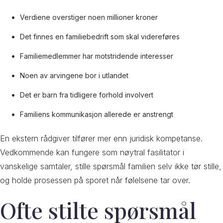
Verdiene overstiger noen millioner kroner
Det finnes en familiebedrift som skal videreføres
Familiemedlemmer har motstridende interesser
Noen av arvingene bor i utlandet
Det er barn fra tidligere forhold involvert
Familiens kommunikasjon allerede er anstrengt
En ekstern rådgiver tilfører mer enn juridisk kompetanse.
Vedkommende kan fungere som nøytral fasilitator i
vanskelige samtaler, stille spørsmål familien selv ikke tør stille,
og holde prosessen på sporet når følelsene tar over.
Ofte stilte spørsmål