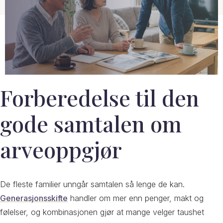
Forberedelse til den
gode samtalen om
arveoppgjør
De fleste familier unngår samtalen så lenge de kan.
Generasjonsskifte
handler om mer enn penger, makt og
følelser, og kombinasjonen gjør at mange velger taushet