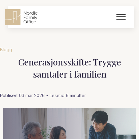
Blogg
Generasjonsskifte: Trygge
samtaler i familien
Publisert 03 mar 2026 • Lesetid
6
minutter