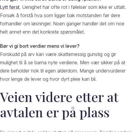
Lytt først.
Uenighet har ofte rot i følelser som ikke er uttalt.
Forsøk å forstå hva som ligger bak motstanden før dere
forhandler om løsninger. Noen ganger handler det om noe
helt annet enn det konkrete spørsmålet.
Bør vi gi bort verdier mens vi lever?
Forskudd på arv kan være skattemessig gunstig og gir
mulighet til å se barna nyte verdiene. Men vær sikker på at
dere beholder nok til egen alderdom. Mange undervurderer
hvor lenge de lever og hvor dyrt pleie kan bli.
Veien videre etter at
avtalen er på plass