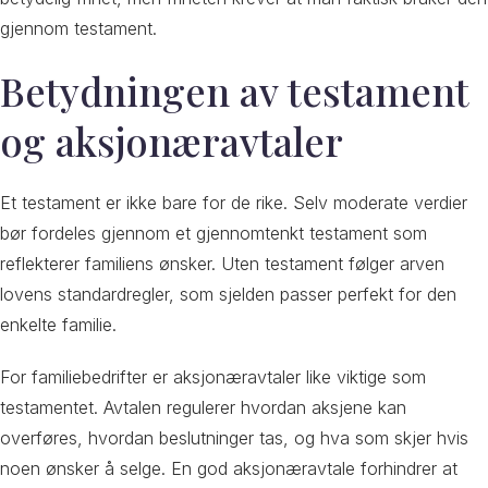
gjennom testament.
Betydningen av testament
og aksjonæravtaler
Et testament er ikke bare for de rike. Selv moderate verdier
bør fordeles gjennom et gjennomtenkt testament som
reflekterer familiens ønsker. Uten testament følger arven
lovens standardregler, som sjelden passer perfekt for den
enkelte familie.
For familiebedrifter er aksjonæravtaler like viktige som
testamentet. Avtalen regulerer hvordan aksjene kan
overføres, hvordan beslutninger tas, og hva som skjer hvis
noen ønsker å selge. En god aksjonæravtale forhindrer at