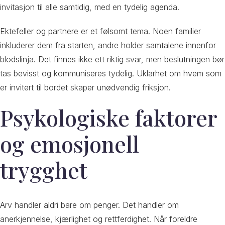
invitasjon til alle samtidig, med en tydelig agenda.
Ektefeller og partnere er et følsomt tema. Noen familier
inkluderer dem fra starten, andre holder samtalene innenfor
blodslinja. Det finnes ikke ett riktig svar, men beslutningen bør
tas bevisst og kommuniseres tydelig. Uklarhet om hvem som
er invitert til bordet skaper unødvendig friksjon.
Psykologiske faktorer
og emosjonell
trygghet
Arv handler aldri bare om penger. Det handler om
anerkjennelse, kjærlighet og rettferdighet. Når foreldre