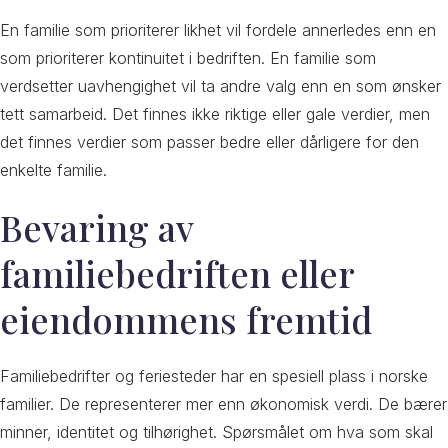
En familie som prioriterer likhet vil fordele annerledes enn en
som prioriterer kontinuitet i bedriften. En familie som
verdsetter uavhengighet vil ta andre valg enn en som ønsker
tett samarbeid. Det finnes ikke riktige eller gale verdier, men
det finnes verdier som passer bedre eller dårligere for den
enkelte familie.
Bevaring av
familiebedriften eller
eiendommens fremtid
Familiebedrifter og feriesteder har en spesiell plass i norske
familier. De representerer mer enn økonomisk verdi. De bærer
minner, identitet og tilhørighet. Spørsmålet om hva som skal