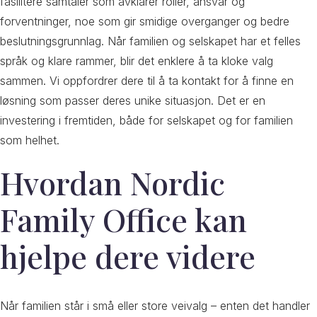
fasilitere samtaler som avklarer roller, ansvar og
forventninger, noe som gir smidige overganger og bedre
beslutningsgrunnlag. Når familien og selskapet har et felles
språk og klare rammer, blir det enklere å ta kloke valg
sammen. Vi oppfordrer dere til å ta kontakt for å finne en
løsning som passer deres unike situasjon. Det er en
investering i fremtiden, både for selskapet og for familien
som helhet.
Hvordan Nordic
Family Office kan
hjelpe dere videre
Når familien står i små eller store veivalg – enten det handler