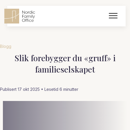
Blogg
Slik forebygger du «gruff» i
familieselskapet
Publisert 17 okt 2025 • Lesetid
6
minutter