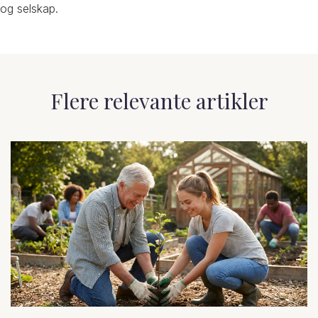
og selskap.
Flere relevante artikler