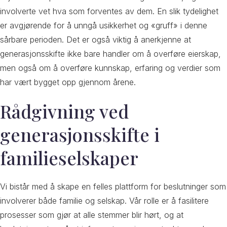
involverte vet hva som forventes av dem. En slik tydelighet
er avgjørende for å unngå usikkerhet og «gruff» i denne
sårbare perioden. Det er også viktig å anerkjenne at
generasjonsskifte ikke bare handler om å overføre eierskap,
men også om å overføre kunnskap, erfaring og verdier som
har vært bygget opp gjennom årene.
Rådgivning ved
generasjonsskifte i
familieselskaper
Vi bistår med å skape en felles plattform for beslutninger som
involverer både familie og selskap. Vår rolle er å fasilitere
prosesser som gjør at alle stemmer blir hørt, og at