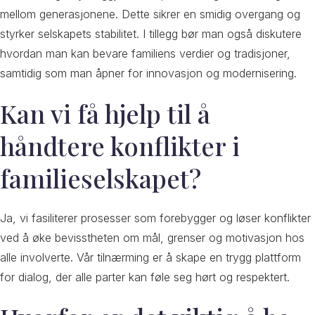
mellom generasjonene. Dette sikrer en smidig overgang og
styrker selskapets stabilitet. I tillegg bør man også diskutere
hvordan man kan bevare familiens verdier og tradisjoner,
samtidig som man åpner for innovasjon og modernisering.
Kan vi få hjelp til å
håndtere konflikter i
familieselskapet?
Ja, vi fasiliterer prosesser som forebygger og løser konflikter
ved å øke bevisstheten om mål, grenser og motivasjon hos
alle involverte. Vår tilnærming er å skape en trygg plattform
for dialog, der alle parter kan føle seg hørt og respektert.