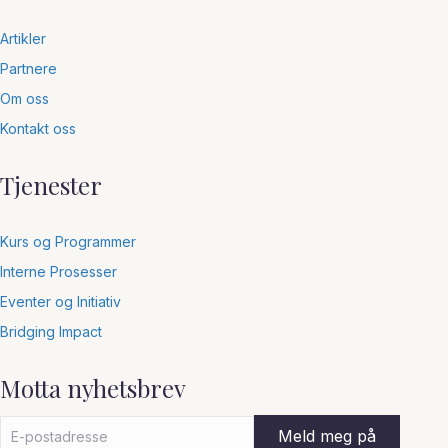
Artikler
Partnere
Om oss
Kontakt oss
Tjenester
Kurs og Programmer
Interne Prosesser
Eventer og Initiativ
Bridging Impact
Motta nyhetsbrev