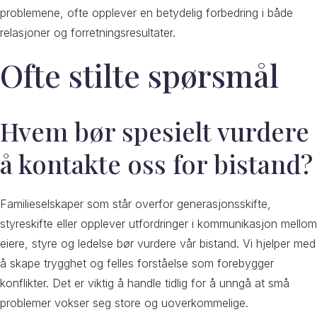
problemene, ofte opplever en betydelig forbedring i både
relasjoner og forretningsresultater.
Ofte stilte spørsmål
Hvem bør spesielt vurdere
å kontakte oss for bistand?
Familieselskaper som står overfor generasjonsskifte,
styreskifte eller opplever utfordringer i kommunikasjon mellom
eiere, styre og ledelse bør vurdere vår bistand. Vi hjelper med
å skape trygghet og felles forståelse som forebygger
konflikter. Det er viktig å handle tidlig for å unngå at små
problemer vokser seg store og uoverkommelige.