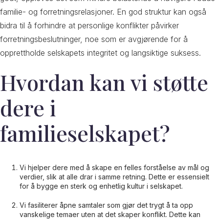
familie- og forretningsrelasjoner. En god struktur kan også
bidra til å forhindre at personlige konflikter påvirker
forretningsbeslutninger, noe som er avgjørende for å
opprettholde selskapets integritet og langsiktige suksess.
Hvordan kan vi støtte
dere i
familieselskapet?
Vi hjelper dere med å skape en felles forståelse av mål og
verdier, slik at alle drar i samme retning. Dette er essensielt
for å bygge en sterk og enhetlig kultur i selskapet.
Vi fasiliterer åpne samtaler som gjør det trygt å ta opp
vanskelige temaer uten at det skaper konflikt. Dette kan