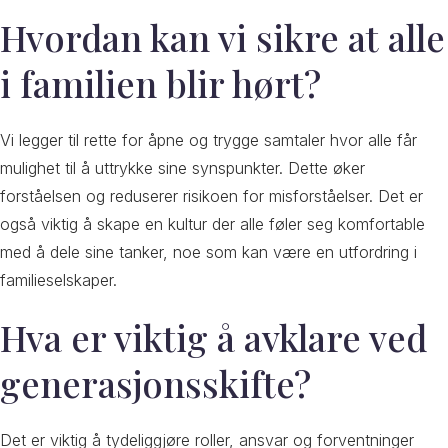
Hvordan kan vi sikre at alle
i familien blir hørt?
Vi legger til rette for åpne og trygge samtaler hvor alle får
mulighet til å uttrykke sine synspunkter. Dette øker
forståelsen og reduserer risikoen for misforståelser. Det er
også viktig å skape en kultur der alle føler seg komfortable
med å dele sine tanker, noe som kan være en utfordring i
familieselskaper.
Hva er viktig å avklare ved
generasjonsskifte?
Det er viktig å tydeliggjøre roller, ansvar og forventninger