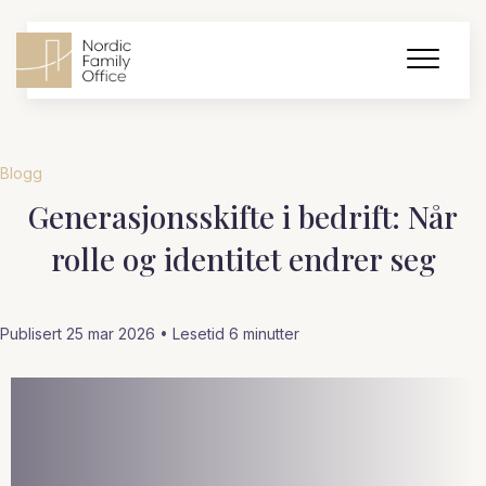
Blogg
Generasjonsskifte i bedrift: Når
rolle og identitet endrer seg
Publisert 25 mar 2026 • Lesetid
6
minutter