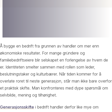
Å bygge en bedrift fra grunnen av handler om mer enn
økonomiske resultater. For mange gründere og
familiebedriftseiere blir selskapet en forlengelse av hvem de
er. Identiteten smelter sammen med rollen som leder,
beslutningstaker og kulturbærer. Når tiden kommer for å
overlate roret til neste generasjon, står man ikke bare overfor
et praktisk skifte. Man konfronteres med dype spørsmål om
selvbilde, mening og tilhørighet.
Generasjonsskifte
i bedrift handler derfor like mye om