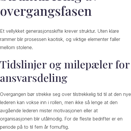
overgangsfasen
Et vellykket generasjonsskifte krever struktur. Uten klare
rammer blir prosessen kaotisk, og viktige elementer faller
mellom stolene.
Tidslinjer og milepæler for
ansvarsdeling
Overgangen bør strekke seg over tilstrekkelig tid til at den nye
lederen kan vokse inn i rollen, men ikke så lenge at den
avgående lederen mister motivasjonen eller at
organisasjonen blir utålmodig. For de fleste bedrifter er en
periode på to til fem år fornuftig.