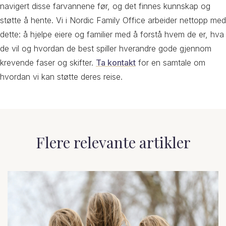
navigert disse farvannene før, og det finnes kunnskap og
støtte å hente. Vi i Nordic Family Office arbeider nettopp med
dette: å hjelpe eiere og familier med å forstå hvem de er, hva
de vil og hvordan de best spiller hverandre gode gjennom
krevende faser og skifter.
Ta kontakt
for en samtale om
hvordan vi kan støtte deres reise.
Flere relevante artikler