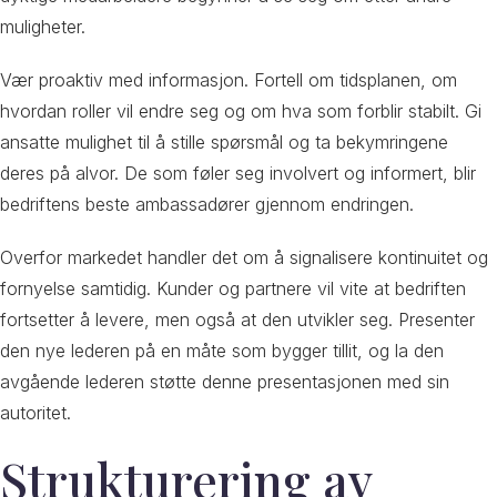
muligheter.
Vær proaktiv med informasjon. Fortell om tidsplanen, om
hvordan roller vil endre seg og om hva som forblir stabilt. Gi
ansatte mulighet til å stille spørsmål og ta bekymringene
deres på alvor. De som føler seg involvert og informert, blir
bedriftens beste ambassadører gjennom endringen.
Overfor markedet handler det om å signalisere kontinuitet og
fornyelse samtidig. Kunder og partnere vil vite at bedriften
fortsetter å levere, men også at den utvikler seg. Presenter
den nye lederen på en måte som bygger tillit, og la den
avgående lederen støtte denne presentasjonen med sin
autoritet.
Strukturering av