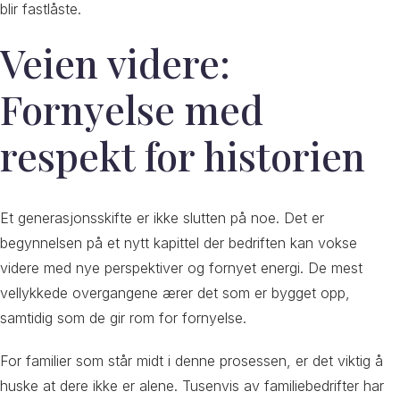
blir fastlåste.
Veien videre:
Fornyelse med
respekt for historien
Et generasjonsskifte er ikke slutten på noe. Det er
begynnelsen på et nytt kapittel der bedriften kan vokse
videre med nye perspektiver og fornyet energi. De mest
vellykkede overgangene ærer det som er bygget opp,
samtidig som de gir rom for fornyelse.
For familier som står midt i denne prosessen, er det viktig å
huske at dere ikke er alene. Tusenvis av familiebedrifter har