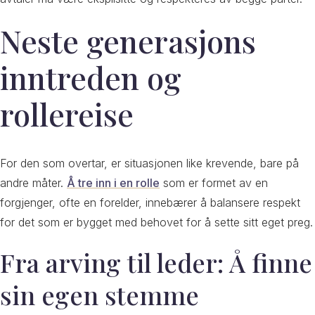
Neste generasjons
inntreden og
rollereise
For den som overtar, er situasjonen like krevende, bare på
andre måter.
Å tre inn i en rolle
som er formet av en
forgjenger, ofte en forelder, innebærer å balansere respekt
for det som er bygget med behovet for å sette sitt eget preg.
Fra arving til leder: Å finne
sin egen stemme