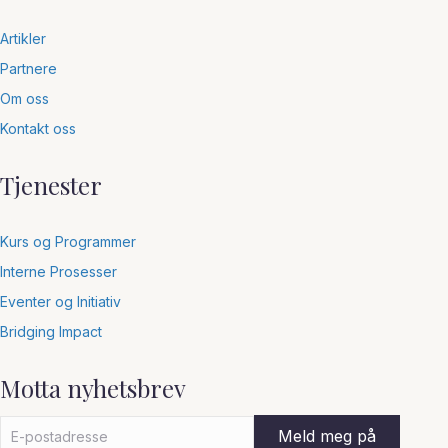
Artikler
Partnere
Om oss
Kontakt oss
Tjenester
Kurs og Programmer
Interne Prosesser
Eventer og Initiativ
Bridging Impact
Motta nyhetsbrev