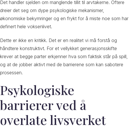
Det handler sjelden om manglende tillit til arvtakerne. Oftere
dreier det seg om dype psykologiske mekanismer,
økonomiske bekymringer og en frykt for å miste noe som har
definert hele voksenlivet.
Dette er ikke en kritikk. Det er en realitet vi må forstå og
håndtere konstruktivt. For et vellykket generasjonsskifte
krever at begge parter erkjenner hva som faktisk står på spill,
og at de jobber aktivt med de barrierene som kan sabotere
prosessen.
Psykologiske
barrierer ved å
overlate livsverket