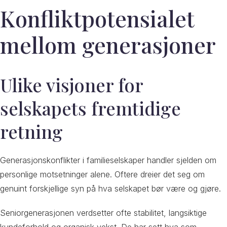
Konfliktpotensialet
mellom generasjoner
Ulike visjoner for
selskapets fremtidige
retning
Generasjonskonflikter i familieselskaper handler sjelden om
personlige motsetninger alene. Oftere dreier det seg om
genuint forskjellige syn på hva selskapet bør være og gjøre.
Seniorgenerasjonen verdsetter ofte stabilitet, langsiktige