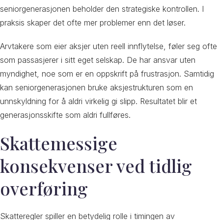
seniorgenerasjonen beholder den strategiske kontrollen. I
praksis skaper det ofte mer problemer enn det løser.
Arvtakere som eier aksjer uten reell innflytelse, føler seg ofte
som passasjerer i sitt eget selskap. De har ansvar uten
myndighet, noe som er en oppskrift på frustrasjon. Samtidig
kan seniorgenerasjonen bruke aksjestrukturen som en
unnskyldning for å aldri virkelig gi slipp. Resultatet blir et
generasjonsskifte som aldri fullføres.
Skattemessige
konsekvenser ved tidlig
overføring
Skatteregler spiller en betydelig rolle i timingen av