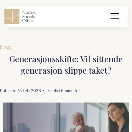
Blogg
Generasjonsskifte: Vil sittende
generasjon slippe taket?
Publisert 15 feb 2026 • Lesetid
6
minutter