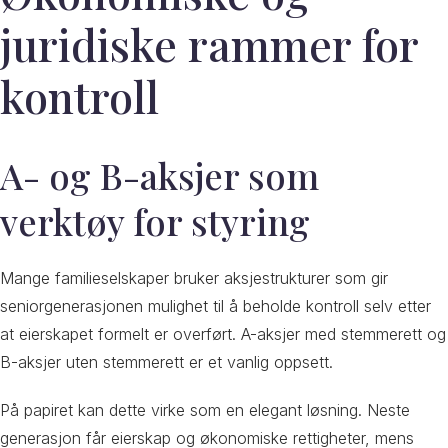
juridiske rammer for
kontroll
A- og B-aksjer som
verktøy for styring
Mange familieselskaper bruker aksjestrukturer som gir
seniorgenerasjonen mulighet til å beholde kontroll selv etter
at eierskapet formelt er overført. A-aksjer med stemmerett og
B-aksjer uten stemmerett er et vanlig oppsett.
På papiret kan dette virke som en elegant løsning. Neste
generasjon får eierskap og økonomiske rettigheter, mens