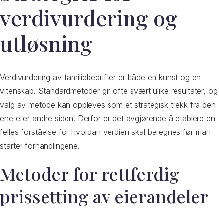
verdivurdering og
utløsning
Verdivurdering av familiebedrifter er både en kunst og en
vitenskap. Standardmetoder gir ofte svært ulike resultater, og
valg av metode kan oppleves som et strategisk trekk fra den
ene eller andre siden. Derfor er det avgjørende å etablere en
felles forståelse for hvordan verdien skal beregnes før man
starter forhandlingene.
Metoder for rettferdig
prissetting av eierandeler