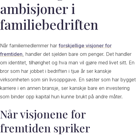
ambisjoner i
familiebedriften
Når familiemedlemmer har
forskjellige visjoner for
fremtiden
, handler det sjelden bare om penger. Det handler
om identitet, tilhørighet og hva man vil gjøre med livet sitt. En
bror som har jobbet i bedriften i tjue år ser kanskje
virksomheten som sin livsoppgave. En søster som har bygget
karriere i en annen bransje, ser kanskje bare en investering
som binder opp kapital hun kunne brukt på andre måter.
Når visjonene for
fremtiden spriker