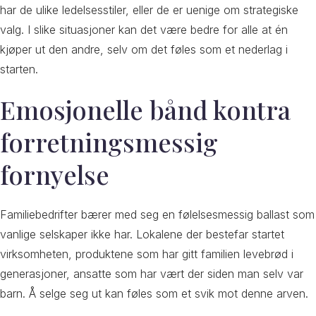
har de ulike ledelsesstiler, eller de er uenige om strategiske
valg. I slike situasjoner kan det være bedre for alle at én
kjøper ut den andre, selv om det føles som et nederlag i
starten.
Emosjonelle bånd kontra
forretningsmessig
fornyelse
Familiebedrifter bærer med seg en følelsesmessig ballast som
vanlige selskaper ikke har. Lokalene der bestefar startet
virksomheten, produktene som har gitt familien levebrød i
generasjoner, ansatte som har vært der siden man selv var
barn. Å selge seg ut kan føles som et svik mot denne arven.