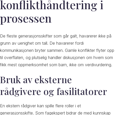
konflikthåndtering i
prosessen
De fleste generasjonsskifter som går galt, havarerer ikke på
grunn av uenighet om tall. De havarerer fordi
kommunikasjonen bryter sammen. Gamle konflikter flyter opp
til overflaten, og plutselig handler diskusjonen om hvem som
fikk mest oppmerksomhet som barn, ikke om verdivurdering.
Bruk av eksterne
rådgivere og fasilitatorer
En ekstern rådgiver kan spille flere roller i et
generasjonsskifte. Som fagekspert bidrar de med kunnskap