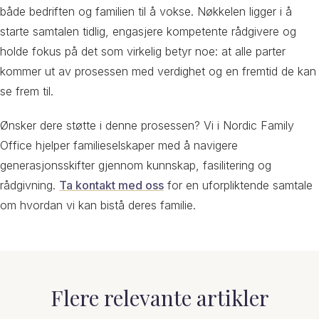
både bedriften og familien til å vokse. Nøkkelen ligger i å
starte samtalen tidlig, engasjere kompetente rådgivere og
holde fokus på det som virkelig betyr noe: at alle parter
kommer ut av prosessen med verdighet og en fremtid de kan
se frem til.
Ønsker dere støtte i denne prosessen? Vi i Nordic Family
Office hjelper familieselskaper med å navigere
generasjonsskifter gjennom kunnskap, fasilitering og
rådgivning.
Ta kontakt med oss
for en uforpliktende samtale
om hvordan vi kan bistå deres familie.
Flere relevante artikler