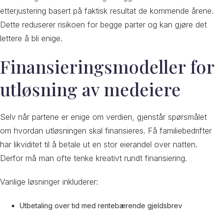
etterjustering basert på faktisk resultat de kommende årene.
Dette reduserer risikoen for begge parter og kan gjøre det
lettere å bli enige.
Finansieringsmodeller for
utløsning av medeiere
Selv når partene er enige om verdien, gjenstår spørsmålet
om hvordan utløsningen skal finansieres. Få familiebedrifter
har likviditet til å betale ut en stor eierandel over natten.
Derfor må man ofte tenke kreativt rundt finansiering.
Vanlige løsninger inkluderer:
Utbetaling over tid med rentebærende gjeldsbrev