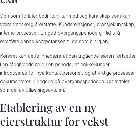
Den som forlater bedriften, tar med seg kunnskap som kan
være vanskelig å erstatte. Kunderelasjoner, bransjekunnskap,
interne prosesser. En god overgangsperiode gir tid til å
overføre denne kompetansen til de som blir igjen.
Konkret kan dette innebære at den utgående eieren fortsetter
i en rådgivende rolle i en periode, at nøkkelkunder
introduseres for nye kontaktpersoner, og at viktige prosesser
dokumenteres. Lengden på overgangsperioden bør avtales
som del av utløsningsavtalen.
Etablering av en ny
eierstruktur for vekst