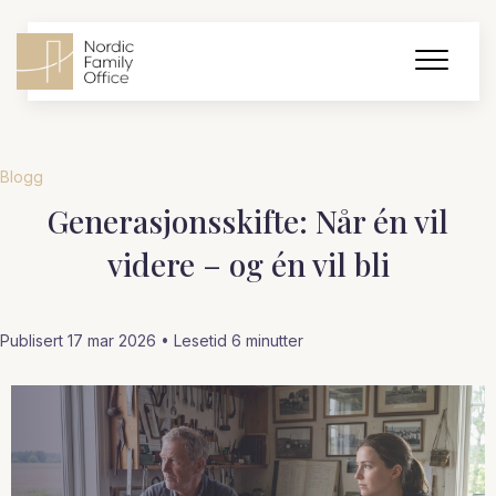
Blogg
Generasjonsskifte: Når én vil
videre – og én vil bli
Publisert 17 mar 2026 • Lesetid
6
minutter