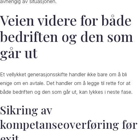
avhengig av situasjonen.
Veien videre for både
bedriften og den som
går ut
Et vellykket generasjonsskifte handler ikke bare om å bli
enige om en avtale. Det handler om å legge til rette for at
både bedriften og den som går ut, kan lykkes i neste fase.
Sikring av
kompetanseoverføring før
exit