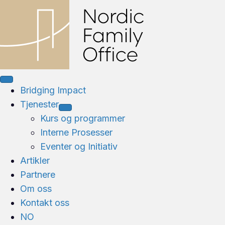
Bridging Impact
Tjenester
Kurs og programmer
Interne Prosesser
Eventer og Initiativ
Artikler
Partnere
Om oss
Kontakt oss
NO