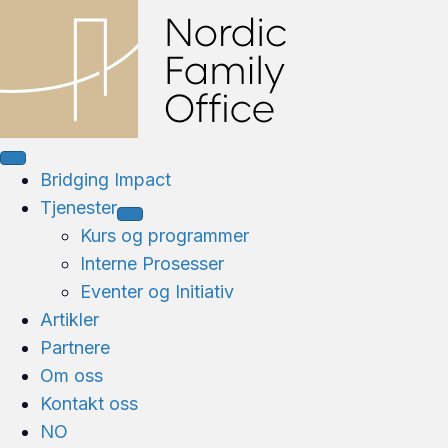
Bridging Impact
Tjenester
Kurs og programmer
Interne Prosesser
Eventer og Initiativ
Artikler
Partnere
Om oss
Kontakt oss
NO