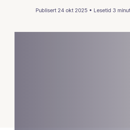
Publisert 24 okt 2025 • Lesetid
3
minut