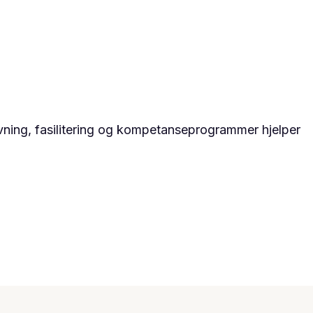
ivning, fasilitering og kompetanseprogrammer hjelper