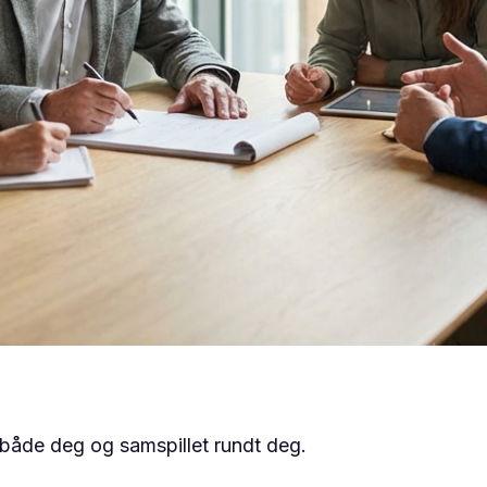
 både deg og samspillet rundt deg.