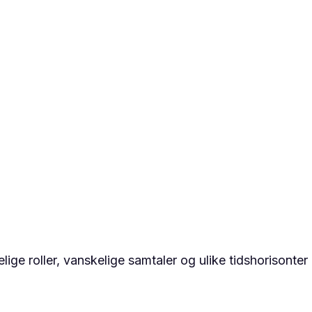
ge roller, vanskelige samtaler og ulike tidshorisonter