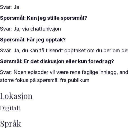
Svar: Ja
Spørsmål: Kan jeg stille spørsmål?
Svar: Ja, via chatfunksjon
Spørsmål: Får jeg opptak?
Svar: Ja, du kan få tilsendt opptaket om du ber om de
Sørsmål: Er det diskusjon eller kun foredrag?
Svar: Noen episoder vil være rene faglige innlegg, an
større fokus på spørsmål fra publikum
Lokasjon
Digitalt
Språk