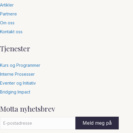
Artikler
Partnere
Om oss
Kontakt oss
Tjenester
Kurs og Programmer
Interne Prosesser
Eventer og Initiativ
Bridging Impact
Motta nyhetsbrev