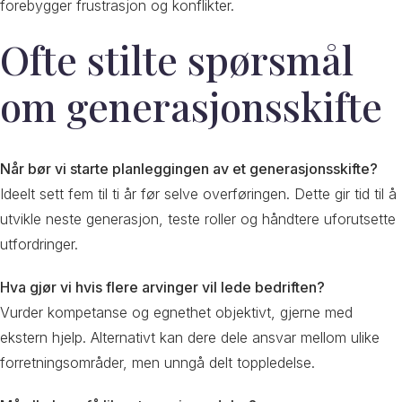
forebygger frustrasjon og konflikter.
Ofte stilte spørsmål
om generasjonsskifte
Når bør vi starte planleggingen av et generasjonsskifte?
Ideelt sett fem til ti år før selve overføringen. Dette gir tid til å
utvikle neste generasjon, teste roller og håndtere uforutsette
utfordringer.
Hva gjør vi hvis flere arvinger vil lede bedriften?
Vurder kompetanse og egnethet objektivt, gjerne med
ekstern hjelp. Alternativt kan dere dele ansvar mellom ulike
forretningsområder, men unngå delt toppledelse.