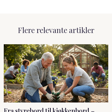
Flere relevante artikler