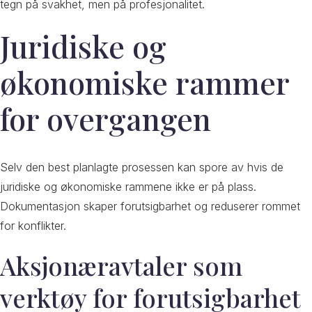
tegn på svakhet, men på profesjonalitet.
Juridiske og
økonomiske rammer
for overgangen
Selv den best planlagte prosessen kan spore av hvis de
juridiske og økonomiske rammene ikke er på plass.
Dokumentasjon skaper forutsigbarhet og reduserer rommet
for konflikter.
Aksjonæravtaler som
verktøy for forutsigbarhet