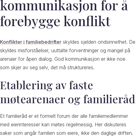
kommunikasjon for å
forebygge konflikt
Konflikter i familiebedrifter
skyldes sjelden ondsinnethet. De
skyldes misforståelser, uuttalte forventninger og mangel på
arenaer for åpen dialog. God kommunikasjon er ikke noe
som skjer av seg selv, det må struktureres.
Etablering av faste
møtearenaer og familieråd
Et familieråd er et formelt forum der alle familiemedlemmer
med eierinteresser kan møtes regelmessig. Her diskuteres
saker som angår familien som eiere, ikke den daglige driften.