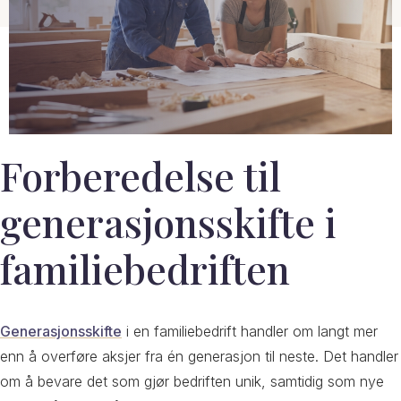
Forberedelse til
generasjonsskifte i
familiebedriften
Generasjonsskifte
i en familiebedrift handler om langt mer
enn å overføre aksjer fra én generasjon til neste. Det handler
om å bevare det som gjør bedriften unik, samtidig som nye