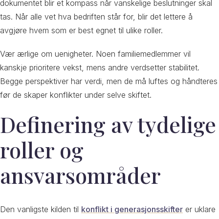
dokumentet blir et kompass når vanskelige beslutninger skal
tas. Når alle vet hva bedriften står for, blir det lettere å
avgjøre hvem som er best egnet til ulike roller.
Vær ærlige om uenigheter. Noen familiemedlemmer vil
kanskje prioritere vekst, mens andre verdsetter stabilitet.
Begge perspektiver har verdi, men de må luftes og håndteres
før de skaper konflikter under selve skiftet.
Definering av tydelige
roller og
ansvarsområder
Den vanligste kilden til
konflikt i generasjonsskifter
er uklare