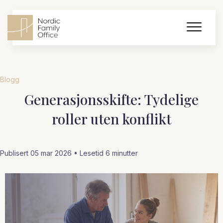
Blogg
Generasjonsskifte: Tydelige
roller uten konflikt
Publisert 05 mar 2026 • Lesetid
6
minutter