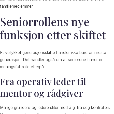
familiemedlemmer.
Seniorrollens nye
funksjon etter skiftet
Et vellykket generasjonsskifte handler ikke bare om neste
generasjon. Det handler også om at seniorene finner en
meningsfull rolle etterpå.
Fra operativ leder til
mentor og rådgiver
Mange gründere og ledere sliter med å gi fra seg kontrollen.