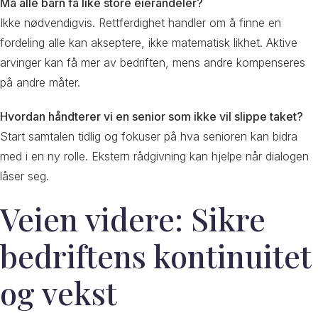
Må alle barn få like store eierandeler?
Ikke nødvendigvis. Rettferdighet handler om å finne en
fordeling alle kan akseptere, ikke matematisk likhet. Aktive
arvinger kan få mer av bedriften, mens andre kompenseres
på andre måter.
Hvordan håndterer vi en senior som ikke vil slippe taket?
Start samtalen tidlig og fokuser på hva senioren kan bidra
med i en ny rolle. Ekstern rådgivning kan hjelpe når dialogen
låser seg.
Veien videre: Sikre
bedriftens kontinuitet
og vekst