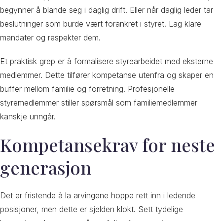
begynner å blande seg i daglig drift. Eller når daglig leder tar
beslutninger som burde vært forankret i styret. Lag klare
mandater og respekter dem.
Et praktisk grep er å formalisere styrearbeidet med eksterne
medlemmer. Dette tilfører kompetanse utenfra og skaper en
buffer mellom familie og forretning. Profesjonelle
styremedlemmer stiller spørsmål som familiemedlemmer
kanskje unngår.
Kompetansekrav for neste
generasjon
Det er fristende å la arvingene hoppe rett inn i ledende
posisjoner, men dette er sjelden klokt. Sett tydelige