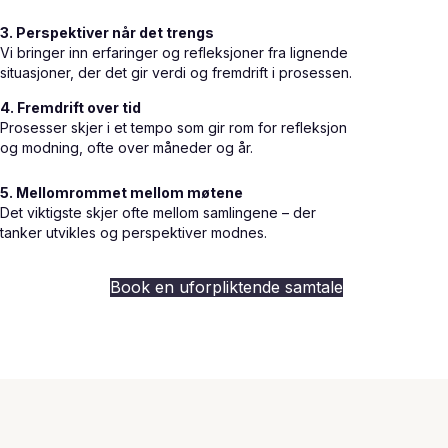
3. Perspektiver når det trengs
Vi bringer inn erfaringer og refleksjoner fra lignende
situasjoner, der det gir verdi og fremdrift i prosessen.
4. Fremdrift over tid
Prosesser skjer i et tempo som gir rom for refleksjon
og modning, ofte over måneder og år.
5. Mellomrommet mellom møtene
Det viktigste skjer ofte mellom samlingene – der
tanker utvikles og perspektiver modnes.
Book en uforpliktende samtale