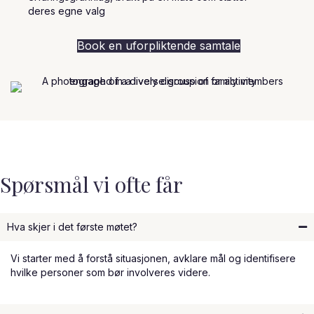
deres egne valg
Book en uforpliktende samtale
Spørsmål vi ofte får
Hva skjer i det første møtet?
Vi starter med å forstå situasjonen, avklare mål og identifisere
hvilke personer som bør involveres videre.