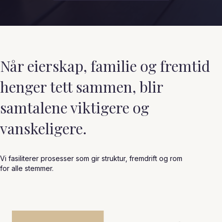
Når eierskap, familie og fremtid
henger tett sammen, blir
samtalene viktigere og
vanskeligere.
Vi fasiliterer prosesser som gir struktur, fremdrift og rom
for alle stemmer.