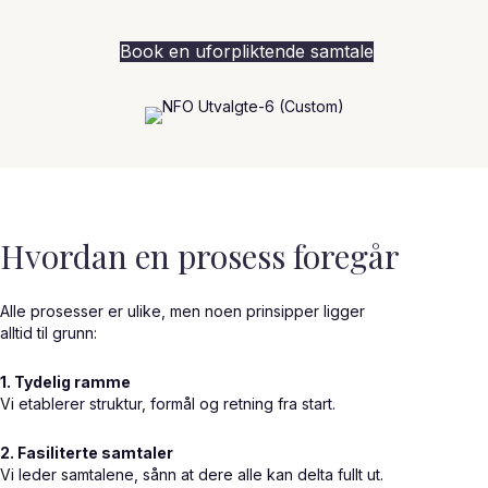
Book en uforpliktende samtale
Hvordan en prosess foregår
Alle prosesser er ulike, men noen prinsipper ligger
alltid til grunn:
1. Tydelig ramme
Vi etablerer struktur, formål og retning fra start.
2. Fasiliterte samtaler
Vi leder samtalene, sånn at dere alle kan delta fullt ut.