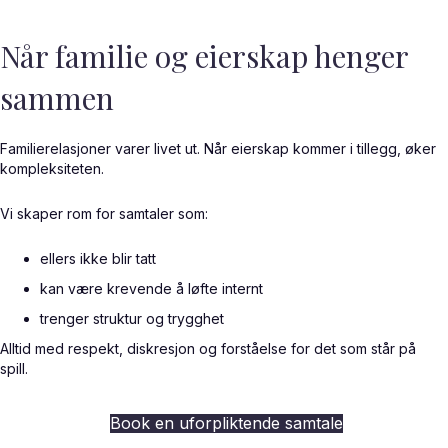
Når familie og eierskap henger
sammen
Familierelasjoner varer livet ut. Når eierskap kommer i tillegg, øker
kompleksiteten.
Vi skaper rom for samtaler som:
ellers ikke blir tatt
kan være krevende å løfte internt
trenger struktur og trygghet
Alltid med respekt, diskresjon og forståelse for det som står på
spill.
Book en uforpliktende samtale