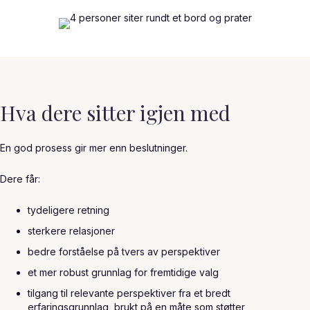
Hva dere sitter igjen med
En god prosess gir mer enn beslutninger.
Dere får:
tydeligere retning
sterkere relasjoner
bedre forståelse på tvers av perspektiver
et mer robust grunnlag for fremtidige valg
tilgang til relevante perspektiver fra et bredt
erfaringsgrunnlag, brukt på en måte som støtter