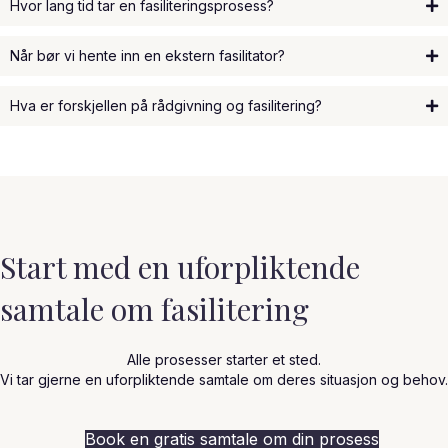
Hvor lang tid tar en fasiliteringsprosess?
Når bør vi hente inn en ekstern fasilitator?
Hva er forskjellen på rådgivning og fasilitering?
Start med en uforpliktende
samtale om fasilitering
Alle prosesser starter et sted.
Vi tar gjerne en uforpliktende samtale om deres situasjon og behov.
Book en gratis samtale om din prosess