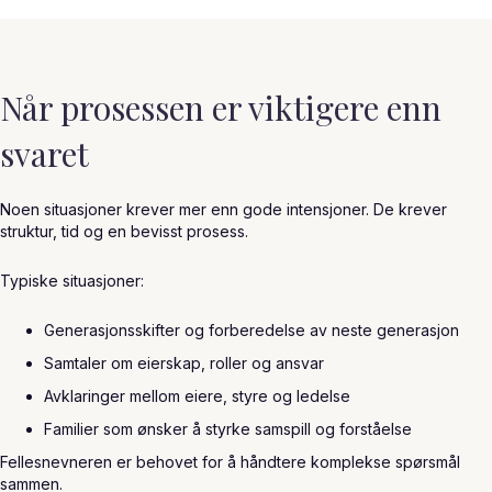
Når prosessen er viktigere enn
svaret
Noen situasjoner krever mer enn gode intensjoner. De krever
struktur, tid og en bevisst prosess.
Typiske situasjoner:
Generasjonsskifter og forberedelse av neste generasjon
Samtaler om eierskap, roller og ansvar
Avklaringer mellom eiere, styre og ledelse
Familier som ønsker å styrke samspill og forståelse
Fellesnevneren er behovet for å håndtere komplekse spørsmål
sammen.