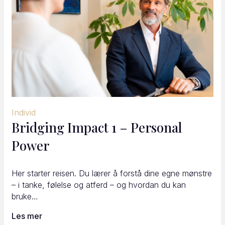
Individ
Bridging Impact 1 – Personal
Power
Her starter reisen. Du lærer å forstå dine egne mønstre
– i tanke, følelse og atferd – og hvordan du kan
bruke…
Les mer