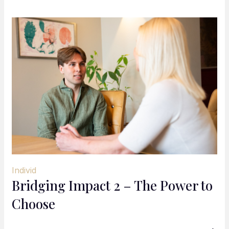
Individ
Bridging Impact 2 – The Power to
Choose