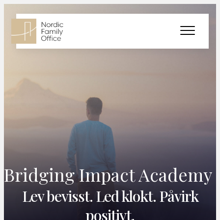
Bridging Impact Academy
Lev bevisst. Led klokt. Påvirk
positivt.