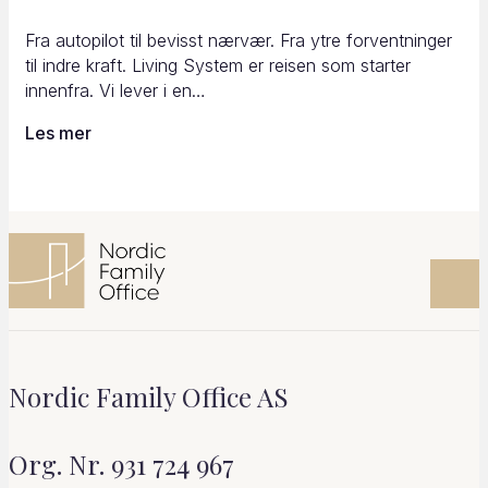
Fra autopilot til bevisst nærvær. Fra ytre forventninger
til indre kraft. Living System er reisen som starter
innenfra. Vi lever i en…
Les mer
Nordic Family Office AS
Org. Nr. 931 724 967