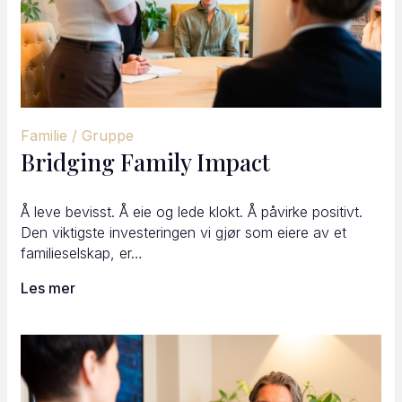
Familie / Gruppe
Bridging Family Impact
Å leve bevisst. Å eie og lede klokt. Å påvirke positivt.
Den viktigste investeringen vi gjør som eiere av et
familieselskap, er…
Les mer