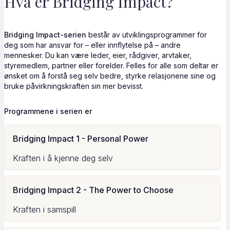
Hva er Bridging Impact?
Bridging Impact-serien
består av utviklingsprogrammer for
deg som har ansvar for – eller innflytelse på – andre
mennesker. Du kan være leder, eier, rådgiver, arvtaker,
styremedlem, partner eller forelder. Felles for alle som deltar er
ønsket om å forstå seg selv bedre, styrke relasjonene sine og
bruke påvirkningskraften sin mer bevisst.
Programmene i serien er
Bridging Impact 1 - Personal Power
Kraften i å kjenne deg selv
Bridging Impact 2 - The Power to Choose
Kraften i samspill