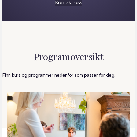
Kontakt oss
Programoversikt
Finn kurs og programmer nedenfor som passer for deg.