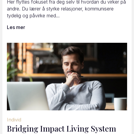
Her flyttes fokuset fra deg selv til hvordan du virker på
andre. Du lærer å styrke relasjoner, kommunisere
tydelig og påvirke med…
Les mer
Individ
Bridging Impact Living System