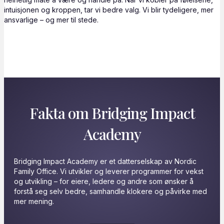
intuisjonen og kroppen, tar vi bedre valg. Vi blir tydeligere, mer
ansvarlige – og mer til stede.
Fakta om Bridging Impact
Academy
Bridging Impact Academy er et datterselskap av Nordic
Family Office. Vi utvikler og leverer programmer for vekst
og utvikling – for eiere, ledere og andre som ønsker å
forstå seg selv bedre, samhandle klokere og påvirke med
mer mening.