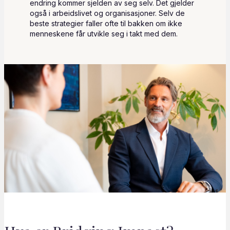
endring kommer sjelden av seg selv. Det gjelder
også i arbeidslivet og organisasjoner. Selv de
beste strategier faller ofte til bakken om ikke
menneskene får utvikle seg i takt med dem.