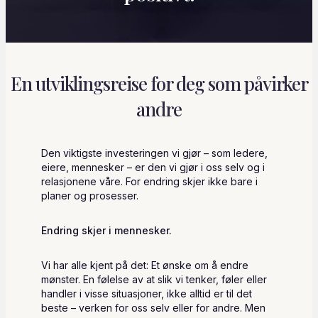
En utviklingsreise for deg som påvirker
andre
Den viktigste investeringen vi gjør – som ledere,
eiere, mennesker – er den vi gjør i oss selv og i
relasjonene våre. For endring skjer ikke bare i
planer og prosesser.
Endring skjer i mennesker.
Vi har alle kjent på det: Et ønske om å endre
mønster. En følelse av at slik vi tenker, føler eller
handler i visse situasjoner, ikke alltid er til det
beste – verken for oss selv eller for andre. Men