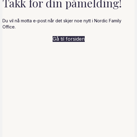
Takk for din påmelding!
Du vil nå motta e-post når det skjer noe nytt i Nordic Family
Office.
Gå til forsiden